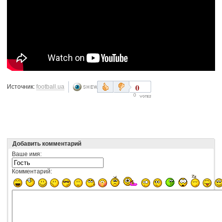
0
Источник:
football.ua
0
Добавить комментарий
Ваше имя:
Комментарий: