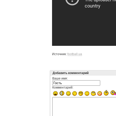
Источник:
football.ua
Добавить комментарий
Ваше имя:
Комментарий: