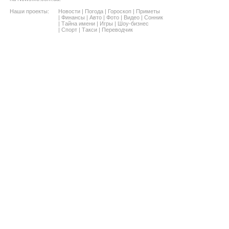
Наши проекты:
Новости
|
Погода
|
Гороскоп
|
Приметы
|
Финансы
|
Авто
|
Фото
|
Видео
|
Сонник
|
Тайна имени
|
Игры
|
Шоу-бизнес
|
Спорт
|
Такси
|
Переводчик