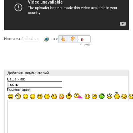
0
Источник:
football.ua
0
Добавить комментарий
Ваше имя:
Комментарий: