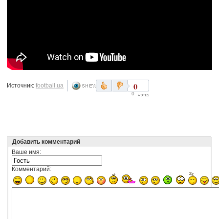
0
Источник:
football.ua
0
Добавить комментарий
Ваше имя:
Комментарий: