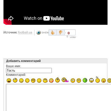
0
Источник:
football.ua
0
Добавить комментарий
Ваше имя:
Комментарий: