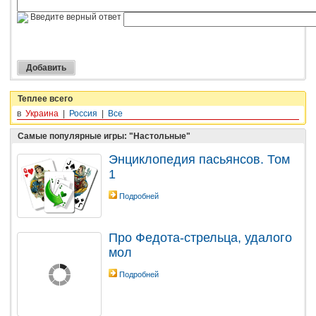
Введите верный ответ
Теплее всего
в
Украина
|
Россия
|
Все
Самые популярные игры: "Настольные"
Энциклопедия пасьянсов. Том
1
Подробней
Про Федота-стрельца, удалого
мол
Подробней