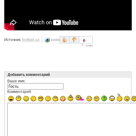
0
Источник:
football.ua
0
Добавить комментарий
Ваше имя:
Комментарий: