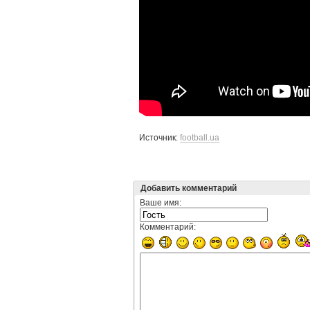
Источник:
football.ua
Добавить комментарий
Ваше имя:
Комментарий: