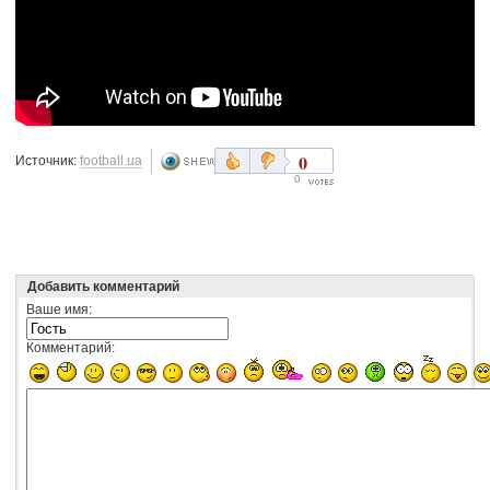
0
Источник:
football.ua
0
Добавить комментарий
Ваше имя:
Комментарий: