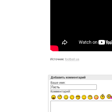
Источник:
football.ua
Добавить комментарий
Ваше имя:
Комментарий: