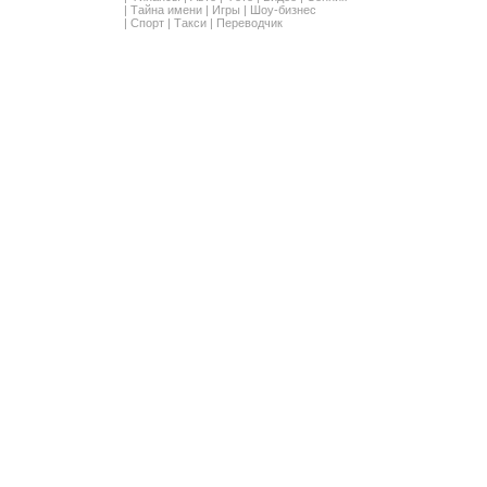
|
Тайна имени
|
Игры
|
Шоу-бизнес
|
Спорт
|
Такси
|
Переводчик