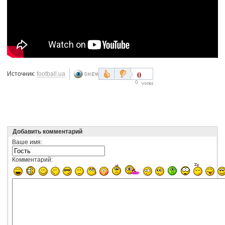
0
Источник:
football.ua
0
Добавить комментарий
Ваше имя:
Комментарий: