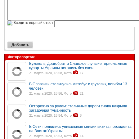
Введите верный ответ
Фоторепортаж
Буковель, Драгобрат и Славское: лучшие горнолыжные
курорты Украины остались без снега
21 марта 2020, 18:58, Фото
17
В Словакии столкнулись автобус и грузовик, погибли 13
человек
21 марта 2020, 18:56, Фото
21
Осторожно за рулем: столичные дороги снова накрыла
загадочная туманность
21 марта 2020, 18:54, Фото
8
В Сети появились уникальные снимки визита президента
на Восток Украины
21 марта 2020, 18:53, Фото
14