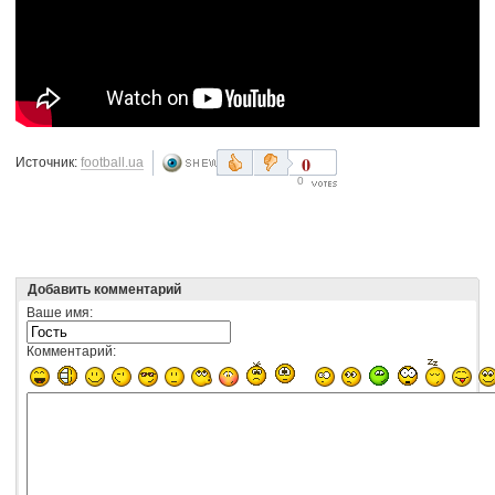
0
Источник:
football.ua
0
Добавить комментарий
Ваше имя:
Комментарий: